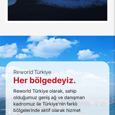
Reworld Türkiye
Her bölgedeyiz.
Reworld Türkiye olarak, sahip
olduğumuz geniş ağ ve danışman
kadromuz ile Türkiye'nin farklı
bölgelerinde aktif olarak hizmet