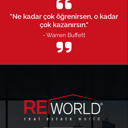
"Ne kadar çok öğrenirsen, o kadar
çok kazanırsın."
- Warren Buffett