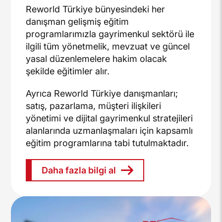
Reworld Türkiye bünyesindeki her
danışman gelişmiş eğitim
programlarımızla gayrimenkul sektörü ile
ilgili tüm yönetmelik, mevzuat ve güncel
yasal düzenlemelere hakim olacak
şekilde eğitimler alır.
Ayrıca Reworld Türkiye danışmanları;
satış, pazarlama, müşteri ilişkileri
yönetimi ve dijital gayrimenkul stratejileri
alanlarında uzmanlaşmaları için kapsamlı
eğitim programlarına tabi tutulmaktadır.
Daha fazla bilgi al