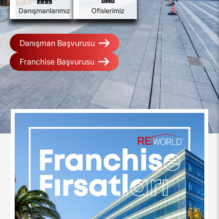
Danışmanlarımız
Ofislerimiz
Danışman Başvurusu
Franchise Başvurusu