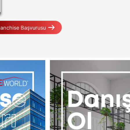
ranchise Başvurusu