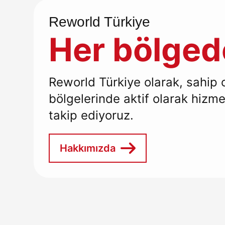
Reworld Türkiye
Her bölged
Reworld Türkiye olarak, sahip 
bölgelerinde aktif olarak hizme
takip ediyoruz.
Hakkımızda